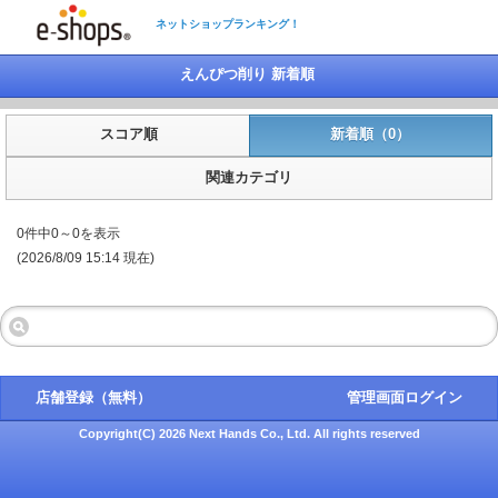
ネットショップランキング！
えんぴつ削り 新着順
スコア順
新着順（0）
関連カテゴリ
0件中0～0を表示
(2026/8/09 15:14 現在)
店舗登録（無料）
管理画面ログイン
Copyright(C) 2026 Next Hands Co., Ltd. All rights reserved