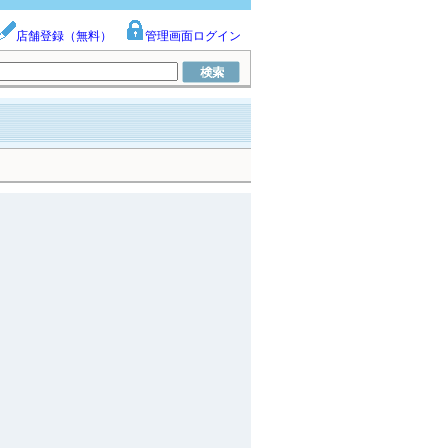
店舗登録（無料）
管理画面ログイン