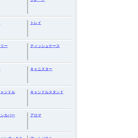
ム
トレイ
タリー
ティッシュケース
瓶
キャニスター
キャンドル
キャンドルスタンド
ョンカバー
アロマ