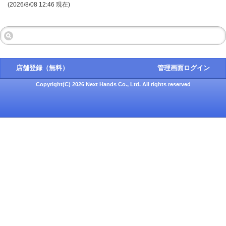
(2026/8/08 12:46 現在)
店舗登録（無料）
管理画面ログイン
Copyright(C) 2026 Next Hands Co., Ltd. All rights reserved