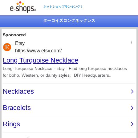
ネットショップランキング！
ターコイズロングネックレス