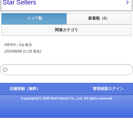
スコア順
新着順（0）
関連カテゴリ
0件中0～0を表示
(2026/8/08 21:20 現在)
店舗登録（無料）
管理画面ログイン
Copyright(C) 2026 Next Hands Co., Ltd. All rights reserved