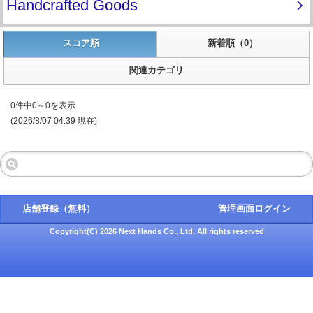
スコア順
新着順（0）
関連カテゴリ
0件中0～0を表示
(2026/8/07 04:39 現在)
店舗登録（無料）
管理画面ログイン
Copyright(C) 2026 Next Hands Co., Ltd. All rights reserved