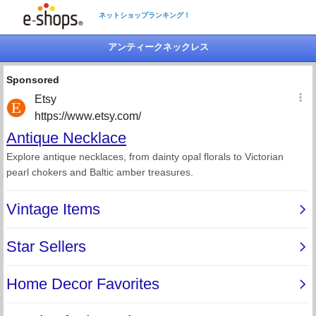
ネットショップランキング！
アンティークネックレス