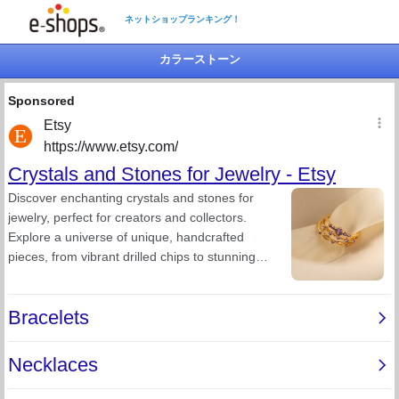
ネットショップランキング！
カラーストーン