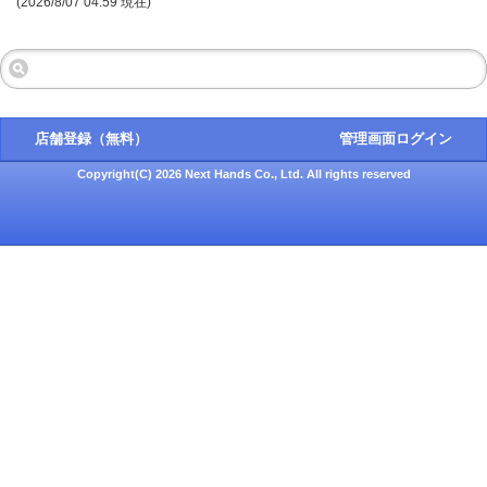
(2026/8/07 04:59 現在)
店舗登録（無料）
管理画面ログイン
Copyright(C) 2026 Next Hands Co., Ltd. All rights reserved