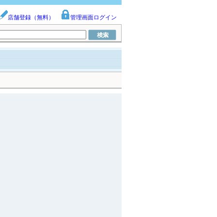
店舗登録（無料）
管理画面ログイン