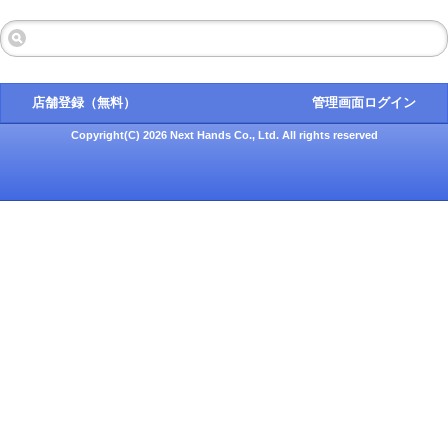
店舗登録（無料）
管理画面ログイン
Copyright(C) 2026 Next Hands Co., Ltd. All rights reserved