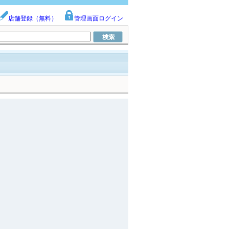
店舗登録（無料）
管理画面ログイン