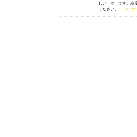
しいトマトです。糖
ください。
（スコア