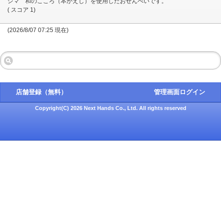
シマ 和のこころ（本かえし）を使用したおせんべいです。
( スコア 1)
(2026/8/07 07:25 現在)
店舗登録（無料）
管理画面ログイン
Copyright(C) 2026 Next Hands Co., Ltd. All rights reserved