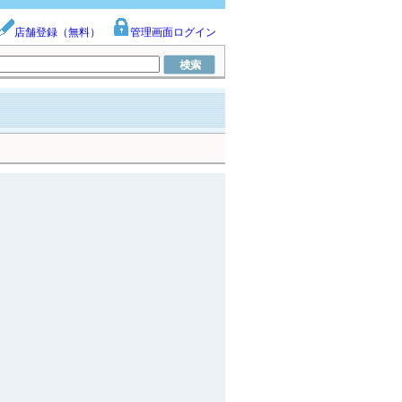
店舗登録（無料）
管理画面ログイン