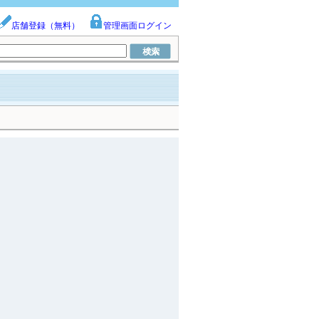
店舗登録（無料）
管理画面ログイン