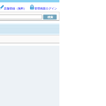
店舗登録（無料）
管理画面ログイン