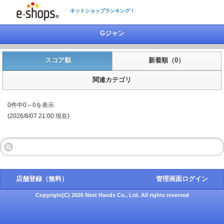
ネットショップランキング！
Gジャン
スコア順
新着順（0）
関連カテゴリ
0件中0～0を表示
(2026/8/07 21:00 現在)
店舗登録（無料）
管理画面ログイン
Copyright(C) 2026 Next Hands Co., Ltd. All rights reserved