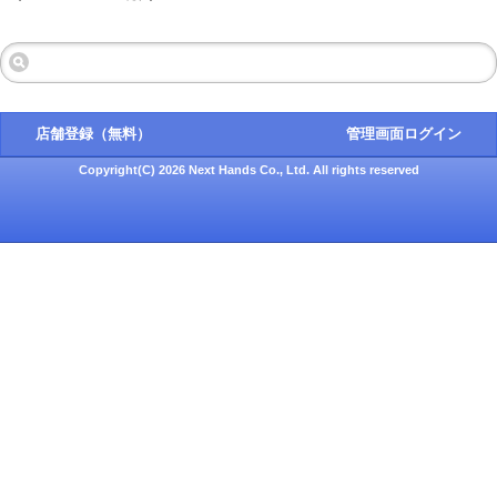
店舗登録（無料）
管理画面ログイン
Copyright(C) 2026 Next Hands Co., Ltd. All rights reserved