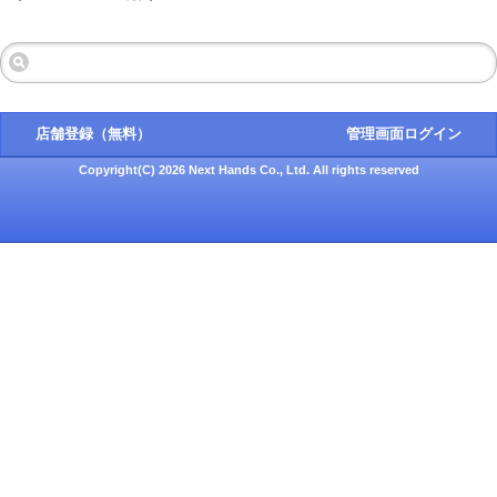
店舗登録（無料）
管理画面ログイン
Copyright(C) 2026 Next Hands Co., Ltd. All rights reserved