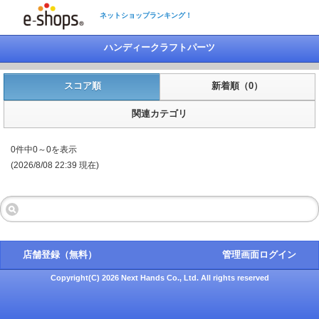
ネットショップランキング！
ハンディークラフトパーツ
スコア順
新着順（0）
関連カテゴリ
0件中0～0を表示
(2026/8/08 22:39 現在)
店舗登録（無料）
管理画面ログイン
Copyright(C) 2026 Next Hands Co., Ltd. All rights reserved