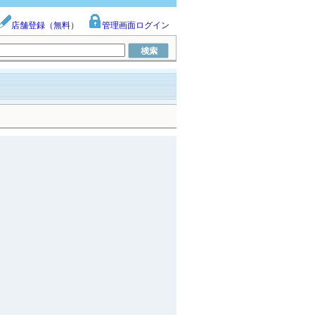
店舗登録（無料）
管理画面ログイン