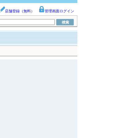
店舗登録（無料）
管理画面ログイン