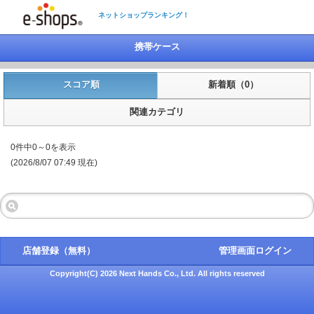
ネットショップランキング！
携帯ケース
スコア順
新着順（0）
関連カテゴリ
0件中0～0を表示
(2026/8/07 07:49 現在)
店舗登録（無料）
管理画面ログイン
Copyright(C) 2026 Next Hands Co., Ltd. All rights reserved