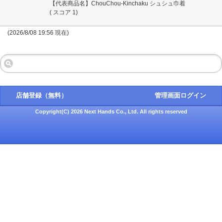
【代表商品名】ChouChou-Kinchaku シュシュ巾着
( スコア 1)
(2026/8/08 19:56 現在)
店舗登録（無料）
管理画面ログイン
Copyright(C) 2026 Next Hands Co., Ltd. All rights reserved