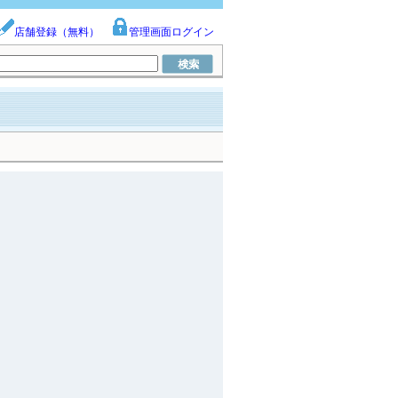
店舗登録（無料）
管理画面ログイン