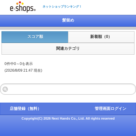
ネットショップランキング！
髪留め
スコア順
新着順（0）
関連カテゴリ
0件中0～0を表示
(2026/8/09 21:47 現在)
店舗登録（無料）
管理画面ログイン
Copyright(C) 2026 Next Hands Co., Ltd. All rights reserved