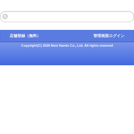
店舗登録（無料）
管理画面ログイン
Copyright(C) 2026 Next Hands Co., Ltd. All rights reserved