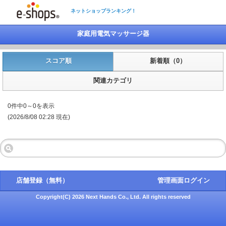
ネットショップランキング！
家庭用電気マッサージ器
スコア順
新着順（0）
関連カテゴリ
0件中0～0を表示
(2026/8/08 02:28 現在)
店舗登録（無料）
管理画面ログイン
Copyright(C) 2026 Next Hands Co., Ltd. All rights reserved