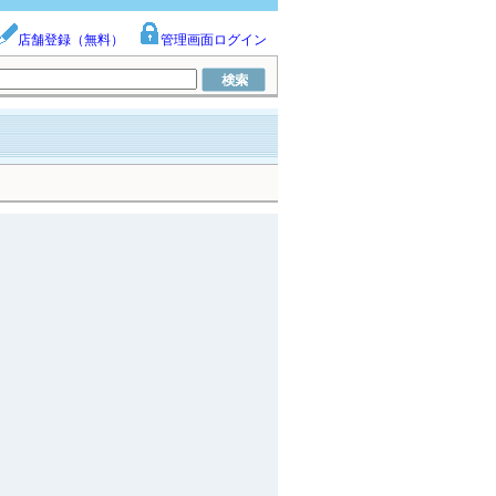
店舗登録（無料）
管理画面ログイン