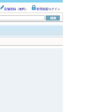
店舗登録（無料）
管理画面ログイン