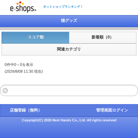
ネットショップランキング！
猫グッズ
スコア順
新着順（0）
関連カテゴリ
0件中0～0を表示
(2026/8/08 11:30 現在)
店舗登録（無料）
管理画面ログイン
Copyright(C) 2026 Next Hands Co., Ltd. All rights reserved