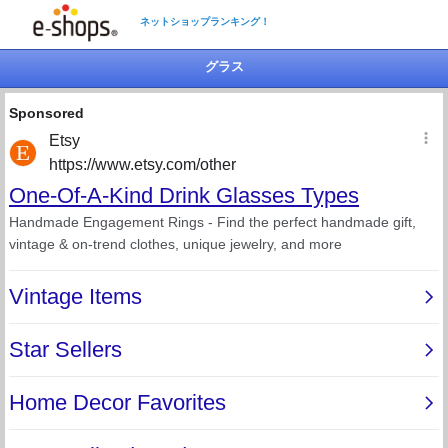
ネットショップランキング！
グラス