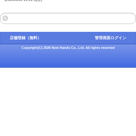
店舗登録（無料）
管理画面ログイン
Copyright(C) 2026 Next Hands Co., Ltd. All rights reserved