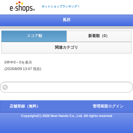
ネットショップランキング！
風邪
スコア順
新着順（0）
関連カテゴリ
0件中0～0を表示
(2026/8/09 13:47 現在)
店舗登録（無料）
管理画面ログイン
Copyright(C) 2026 Next Hands Co., Ltd. All rights reserved