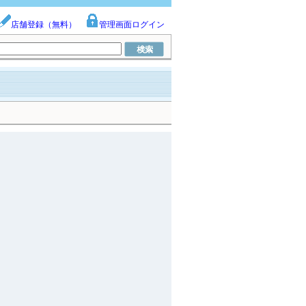
店舗登録（無料）
管理画面ログイン