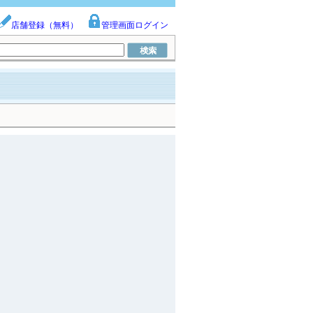
店舗登録（無料）
管理画面ログイン