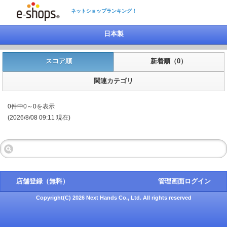
ネットショップランキング！
日本製
スコア順
新着順（0）
関連カテゴリ
0件中0～0を表示
(2026/8/08 09:11 現在)
店舗登録（無料）
管理画面ログイン
Copyright(C) 2026 Next Hands Co., Ltd. All rights reserved