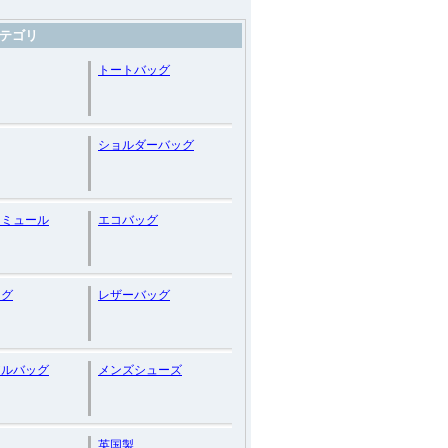
テゴリ
トートバッグ
ショルダーバッグ
・ミュール
エコバッグ
ッグ
レザーバッグ
アルバッグ
メンズシューズ
英国製