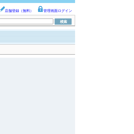
店舗登録（無料）
管理画面ログイン