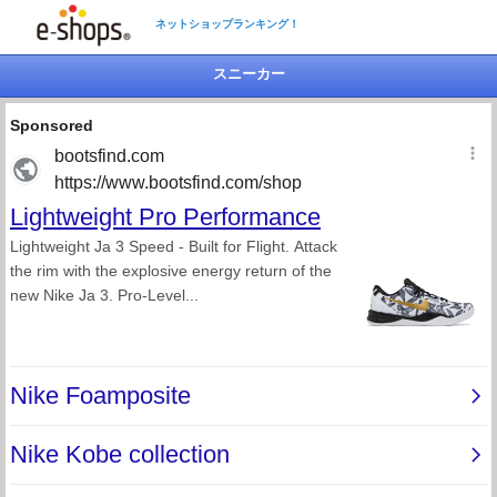
ネットショップランキング！
スニーカー