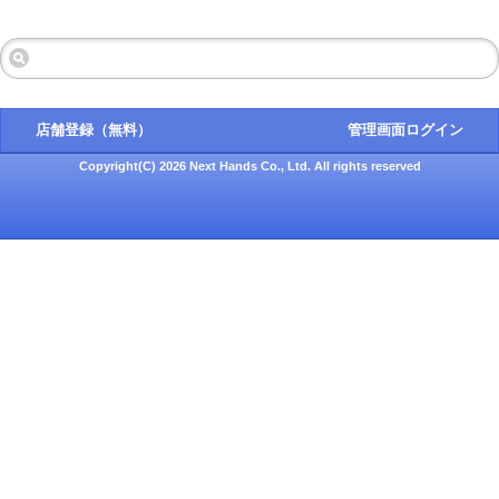
店舗登録（無料）
管理画面ログイン
Copyright(C) 2026 Next Hands Co., Ltd. All rights reserved