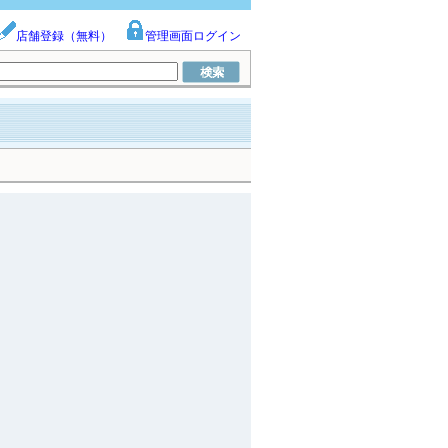
店舗登録（無料）
管理画面ログイン