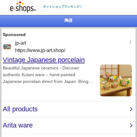
ネットショップランキング！
陶器