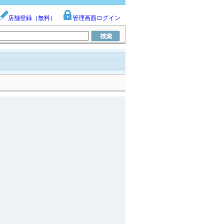
店舗登録（無料）
管理画面ログイン