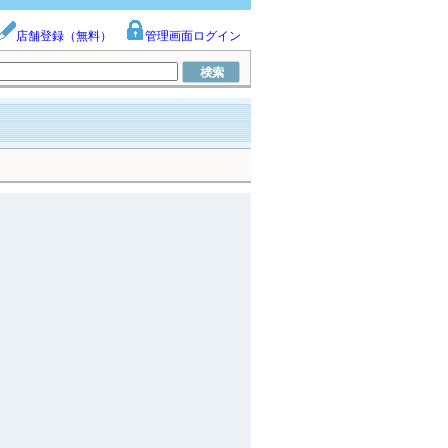
店舗登録（無料）
管理画面ログイン