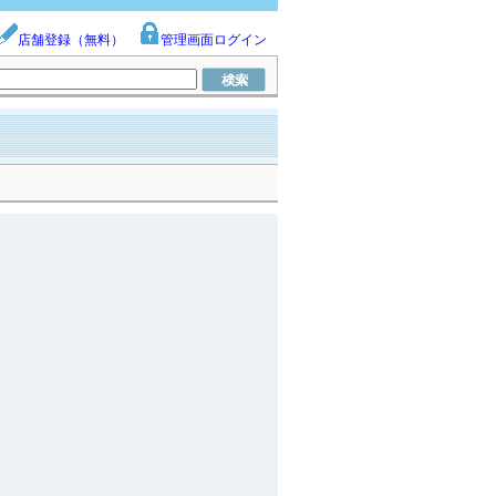
店舗登録（無料）
管理画面ログイン