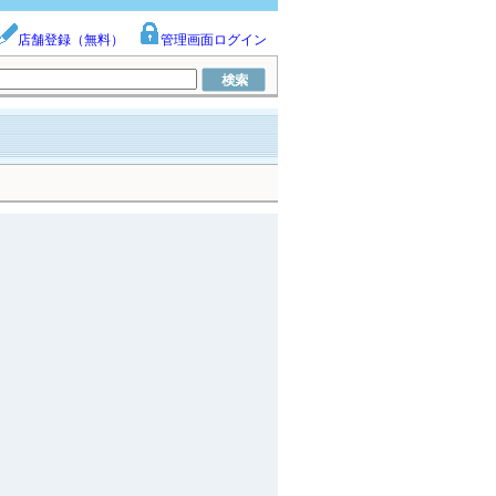
店舗登録（無料）
管理画面ログイン