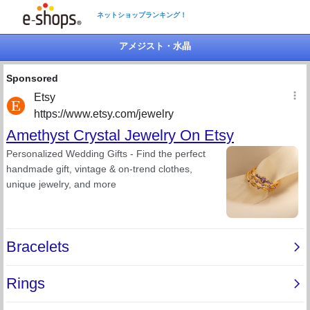
ネットショップランキング！
アメジスト・水晶