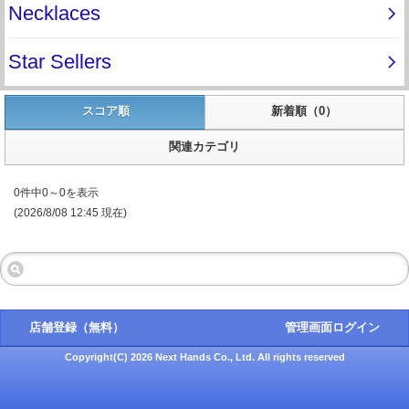
スコア順
新着順（0）
関連カテゴリ
0件中0～0を表示
(2026/8/08 12:45 現在)
店舗登録（無料）
管理画面ログイン
Copyright(C) 2026 Next Hands Co., Ltd. All rights reserved