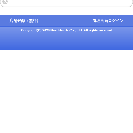
店舗登録（無料）
管理画面ログイン
Copyright(C) 2026 Next Hands Co., Ltd. All rights reserved