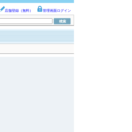
店舗登録（無料）
管理画面ログイン