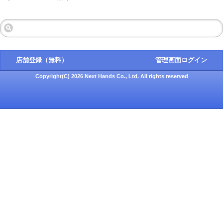
店舗登録（無料）
管理画面ログイン
Copyright(C) 2026 Next Hands Co., Ltd. All rights reserved