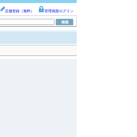
店舗登録（無料）
管理画面ログイン