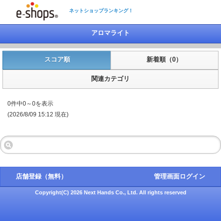
ネットショップランキング！
アロマライト
スコア順
新着順（0）
関連カテゴリ
0件中0～0を表示
(2026/8/09 15:12 現在)
店舗登録（無料）
管理画面ログイン
Copyright(C) 2026 Next Hands Co., Ltd. All rights reserved